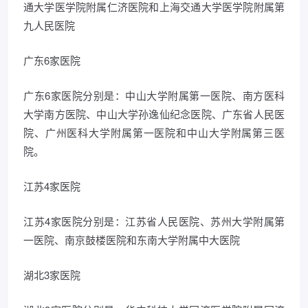
通大学医学院附属仁济医院和上海交通大学医学院附属第
九人民医院
广东6家医院
广东6家医院分别是：中山大学附属第一医院、南方医科
大学南方医院、中山大学孙逸仙纪念医院、广东省人民医
院、广州医科大学附属第一医院和中山大学附属第三医
院。
江苏4家医院
江苏4家医院分别是：江苏省人民医院、苏州大学附属第
一医院、南京鼓楼医院和东南大学附属中大医院
湖北3家医院