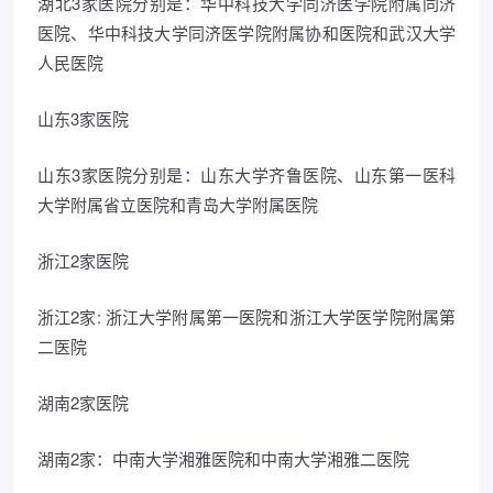
湖北3家医院分别是：华中科技大学同济医学院附属同济
医院、华中科技大学同济医学院附属协和医院和武汉大学
人民医院
山东3家医院
山东3家医院分别是：山东大学齐鲁医院、山东第一医科
大学附属省立医院和青岛大学附属医院
浙江2家医院
浙江2家: 浙江大学附属第一医院和浙江大学医学院附属第
二医院
湖南2家医院
湖南2家：中南大学湘雅医院和中南大学湘雅二医院