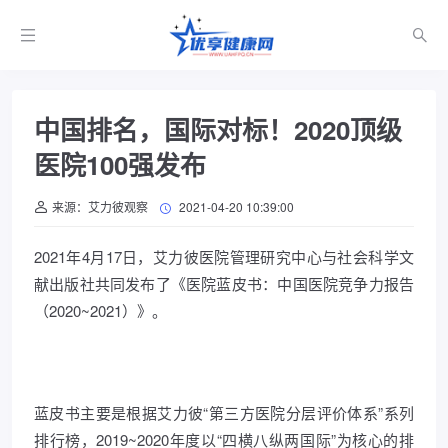
中国排名，国际对标！2020顶级
医院100强发布
来源：艾力彼观察
2021-04-20 10:39:00
2021年4月17日，艾力彼医院管理研究中心与社会科学文
献出版社共同发布了《医院蓝皮书：中国医院竞争力报告
（2020~2021）》。
蓝皮书主要是根据艾力彼“第三方医院分层评价体系”系列
排行榜，2019~2020年度以“四横八纵两国际”为核心的排