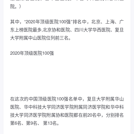
院。）
其中，“2020年顶级医院100强”排名中，北京、上海、广
东上榜医院最多,北京协和医院、四川大学华西医院、复旦
大学附属中山医院位列前三名。
2020年顶级医院100强
在这次的中国顶级医院100强名单中，复旦大学附属华山
医院、华中科技大学同济医学院附属同济医学院和华中科
技大学同济医学院附属协和医院都在前20名中，分别排名
第6名、第9名、 第13名。