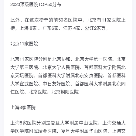
2020顶级医院TOP50分布
此外，在这次榜单的前50名医院中，北京有11家医院上
榜，上海 8家 、广东6家、江苏 4家、浙江2家等。
北京11家医院
北京11家医院分别是北京协和、北京大学第一医院、北京
大学第三医院、北京大学人民医院、首都医科大学附属北
京天坛医院、首都医科大学附属北京安贞医院、首都医科
大学宣武医院、中日友好医院、首都医科大学附属北京同
仁医院、北京医院、北京朝阳医院
上海8家医院
上海8家医院分别是复旦大学附属中山医院、上海交通大
学医学院附属瑞金医院、复旦大学附属华山医院、上海交