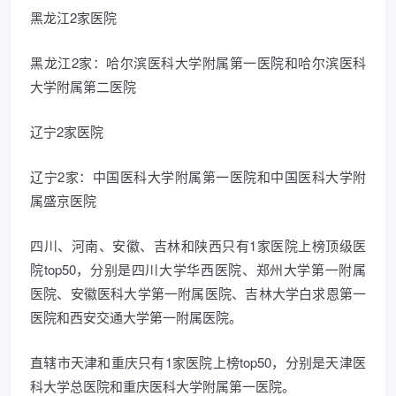
黑龙江2家医院
黑龙江2家：哈尔滨医科大学附属第一医院和哈尔滨医科
大学附属第二医院
辽宁2家医院
辽宁2家：中国医科大学附属第一医院和中国医科大学附
属盛京医院
四川、河南、安徽、吉林和陕西只有1家医院上榜顶级医
院top50，分别是四川大学华西医院、郑州大学第一附属
医院、安徽医科大学第一附属医院、吉林大学白求恩第一
医院和西安交通大学第一附属医院。
直辖市天津和重庆只有1家医院上榜top50，分别是天津医
科大学总医院和重庆医科大学附属第一医院。