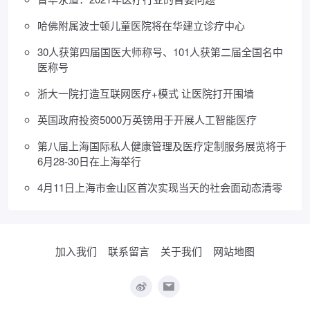
哈佛附属波士顿儿童医院将在华建立诊疗中心
30人获第四届国医大师称号、101人获第二届全国名中
医称号
浙大一院打造互联网医疗+模式 让医院打开围墙
英国政府投资5000万英镑用于开展人工智能医疗
第八届上海国际私人健康管理及医疗定制服务展览将于
6月28-30日在上海举行
4月11日上海市金山区首次实现当天的社会面动态清零
加入我们
联系留言
关于我们
网站地图