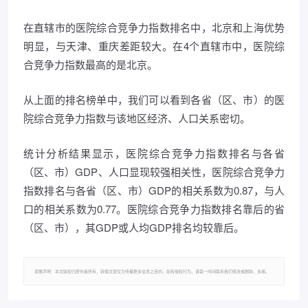
在直辖市的医院综合竞争力指数排名中，北京和上海优势
明显，与天津、重庆差距较大。在4个直辖市中，医院综
合竞争力指数最高的是北京。
从上面的排名榜单中，我们可以看到各省（区、市）的医
院综合竞争力指数与该地区经济、人口关系密切。
统计分析结果显示，医院综合竞争力指数排名与各省
（区、市）GDP、人口显现较强相关性，医院综合竞争力
指数排名与各省（区、市）GDP的相关系数为0.87，与人
口的相关系数为0.77。医院综合竞争力指数排名靠后的省
（区、市），其GDP或人均GDP排名均较靠后。
郑重声明：本文版权归原作者所有，转载文章仅为传播更多信息之目的，如有侵权行为，请第一时间联系我们修改或删除，多谢。