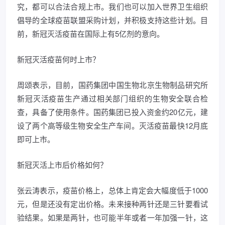
究，都可以合法合规上市。我们也可以加入世界卫生组织
倡导的全球疫苗联盟采购计划，并积极支持这些计划。目
前，新冠灭活疫苗在国际上有5亿剂的意向。
新冠灭活疫苗何时上市？
周颂表示，目前，国药集团中国生物北京生物制品研究所
新冠灭活疫苗生产通过相关部门组织的生物安全联合检
查，具备了使用条件。国药集团已投入资金约20亿元，建
设了两个高等级生物安全生产车间。灭活疫苗最快12月底
即可上市。
新冠灭活上市后价格如何？
张云涛表示，疫苗价格上，总体上肯定会大幅度低于1000
元，但是还没有定出价格。未来接种两针还是三针要看试
验结果。如果是两针，也可能半年或者一年加强一针，这