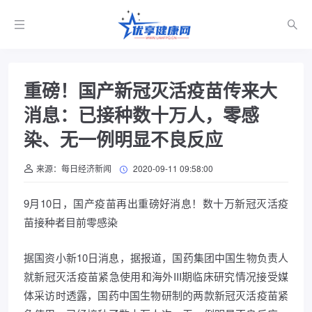
重磅！国产新冠灭活疫苗传来大
消息：已接种数十万人，零感
染、无一例明显不良反应
来源：每日经济新闻
2020-09-11 09:58:00
9月10日，国产疫苗再出重磅好消息！数十万新冠灭活疫
苗接种者目前零感染
据国资小新10日消息，据报道，国药集团中国生物负责人
就新冠灭活疫苗紧急使用和海外III期临床研究情况接受媒
体采访时透露，国药中国生物研制的两款新冠灭活疫苗紧