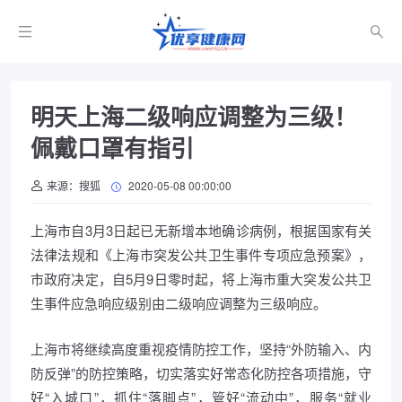
明天上海二级响应调整为三级！
佩戴口罩有指引
来源：搜狐
2020-05-08 00:00:00
上海市自3月3日起已无新增本地确诊病例，根据国家有关
法律法规和《上海市突发公共卫生事件专项应急预案》，
市政府决定，自5月9日零时起，将上海市重大突发公共卫
生事件应急响应级别由二级响应调整为三级响应。
上海市将继续高度重视疫情防控工作，坚持“外防输入、内
防反弹”的防控策略，切实落实好常态化防控各项措施，守
好“入城口”，抓住“落脚点”，管好“流动中”，服务“就业