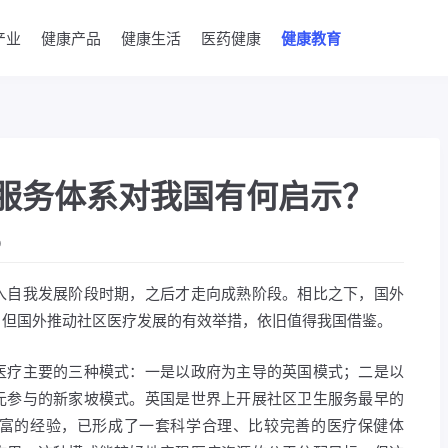
产业
健康产品
健康生活
医药健康
健康教育
服务体系对我国有何启示？
0
入自我发展阶段时期，之后才走向成熟阶段。相比之下，国外
，但国外推动社区医疗发展的有效举措，依旧值得我国借鉴。
医疗主要的三种模式：一是以政府为主导的英国模式；二是以
元参与的新家坡模式。英国是世界上开展社区卫生服务最早的
富的经验，已形成了一套科学合理、比较完善的医疗保健体