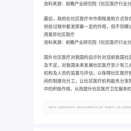
资料来源：前瞻产业研究院《社区医疗行业
最后，政府在社区医疗中作用程度和方式存
供给过程中都发挥着一定的作用，但不同模
用差异社区医疗
资料来源：前瞻产业研究院《社区医疗行业
国外社区医疗对我国的启示针对目前我国社
及不足，对我国未来发展社区医疗至少有三
机构及人员的监督与评估，以保障社区医疗
间的制度化分工，让社区医疗机构能充分发
中的积极作用，从而提升社区医疗卫生服务
郑重声明：本文版权归原作者所有，转载文章仅为传播更多信息之目的，如有侵权行为，请第一时间联系我