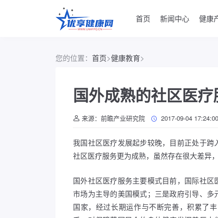
首页
新闻中心
健康
您的位置：
首页
>
健康教育
>
国外成熟的社区医疗
来源：前瞻产业研究院
2017-09-04 17:24:0
我国社区医疗发展起步较晚，目前正处于跨
社区医疗服务更为成熟，虽然存在很大差异
国外社区医疗服务主要模式目前，国际社区
市场为主导的美国模式；三是政府引导、多
国家，经过长期运作与不断完善，积累了丰