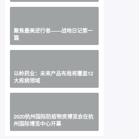
聚焦最美逆行者——战地日记第一
篇
以岭药业：未来产品布局将覆盖12
大疾病领域
2020杭州国际防疫物资博览会在杭
州国际博览中心开幕